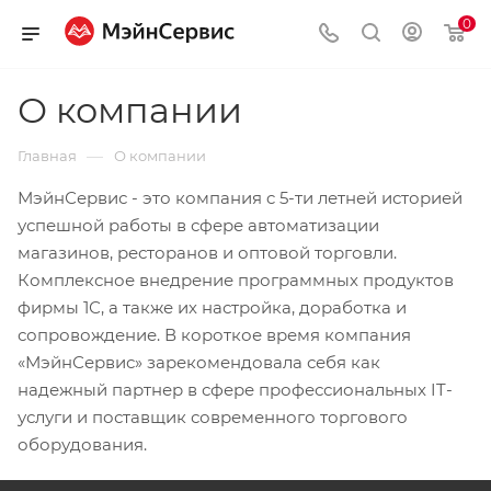
0
О компании
—
Главная
О компании
МэйнСервис - это компания c 5-ти летней историей
успешной работы в сфере автоматизации
магазинов, ресторанов и оптовой торговли.
Комплексное внедрение программных продуктов
фирмы 1С, а также их настройка, доработка и
сопровождение. В короткое время компания
«МэйнСервис» зарекомендовала себя как
надежный партнер в сфере профессиональных IT-
услуги и поставщик современного торгового
оборудования.