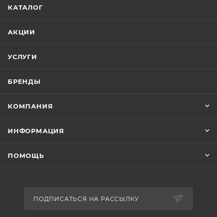
КАТАЛОГ
АКЦИИ
УСЛУГИ
БРЕНДЫ
КОМПАНИЯ
ИНФОРМАЦИЯ
ПОМОЩЬ
ПОДПИСАТЬСЯ НА РАССЫЛКУ