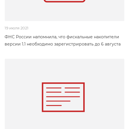
19 июля 2021
ФНС России напомнила, что фискальные накопители
версии 1.1 необходимо зарегистрировать до 6 августа