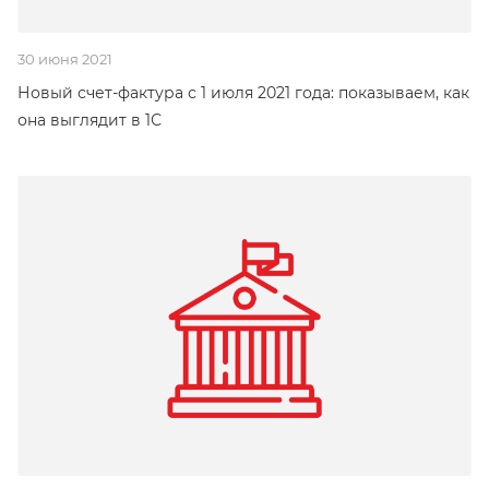
30 июня 2021
Новый счет-фактура с 1 июля 2021 года: показываем, как
она выглядит в 1С