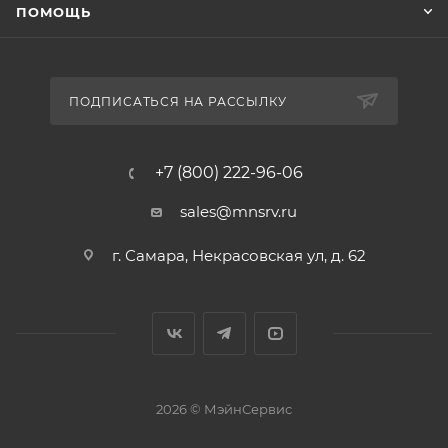
ПОМОЩЬ
ПОДПИСАТЬСЯ НА РАССЫЛКУ
+7 (800) 222-96-06
sales@mnsrv.ru
г. Самара, Некрасовская ул, д. 62
2026 © МэйнСервис