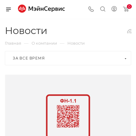
0
Новости
—
—
Главная
О компании
Новости
ЗА ВСЕ ВРЕМЯ