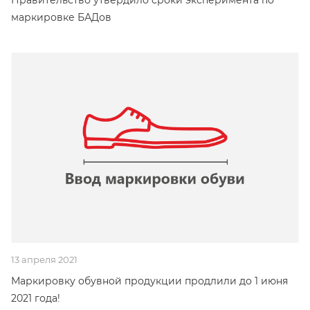
Правительство утвердило сроки эксперимента по
маркировке БАДов
13 апреля 2021
Маркировку обувной продукции продлили до 1 июня
2021 года!