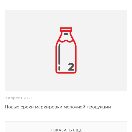
8 апреля 2021
Новые сроки маркировки молочной продукции
ПОКАЗАТЬ ЕЩЕ