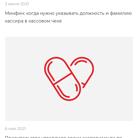
3 июня 2021
Минфин: когда нужно указывать должность и фамилию
кассира в кассовом чеке
6 мая 2021