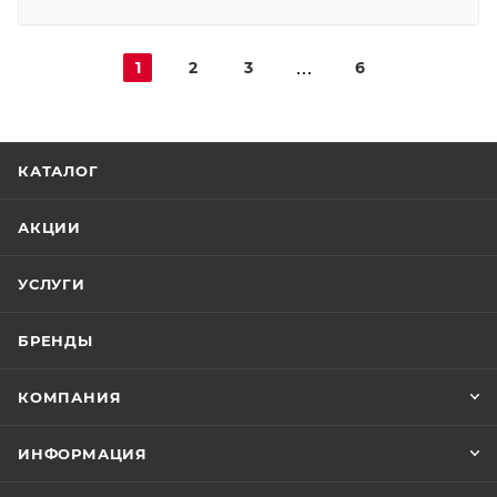
1
2
3
6
КАТАЛОГ
АКЦИИ
УСЛУГИ
БРЕНДЫ
КОМПАНИЯ
ИНФОРМАЦИЯ